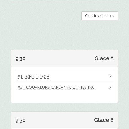
Choisir une date
9:30
Glace A
#1 - CERTI-TECH
7
#3 - COUVREURS LAPLANTE ET FILS INC.
7
9:30
Glace B