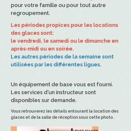
pour votre famille ou pour tout autre
regroupement.
Les périodes propices pour les locations
des glaces sont:
le vendredi, le samedi ou le dimanche en
après-midi ou en soirée.
Les autres périodes de la semaine sont
utilisées par les différentes ligues.
Un équipement de base vous est fourni.
Les services d'un instructeur sont
disponibles sur demande.
Vous retrouverez les détails entourant la location des
glaces et de la salle de réception sous cette photo.