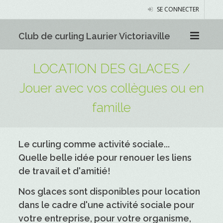
SE CONNECTER
Club de curling Laurier Victoriaville
LOCATION DES GLACES /
Jouer avec vos collègues ou en
famille
Le curling comme activité sociale...
Quelle belle idée pour renouer les liens
de travail et d'amitié!
Nos glaces sont disponibles pour location
dans le cadre d'une activité sociale pour
votre entreprise, pour votre organisme,