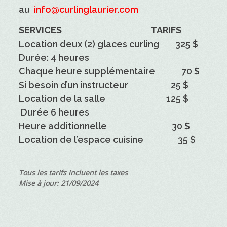
au
info@curlinglaurier.com
SERVICES TARIFS
Location deux (2) glaces curling 325 $
Durée: 4 heures
Chaque heure supplémentaire 70 $
Si besoin d’un instructeur 25 $
Location de la salle 125 $
Durée 6 heures
Heure additionnelle 30 $
Location de l’espace cuisine 35 $
Tous les tarifs incluent les taxes
Mise à jour: 21/09/2024