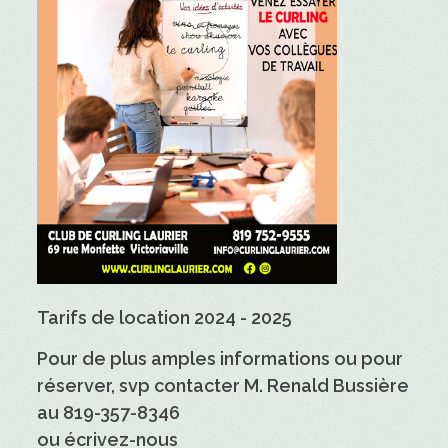
Tarifs de location 2024 - 2025
Pour de plus amples informations ou pour
réserver, svp contacter M. Renald Bussière
au 819-357-8346
ou écrivez-nous