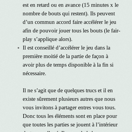
est en retard ou en avance (15 minutes x le
nombre de bouts qui restent). Ils peuvent
d’un commun accord faire accélérer le jeu
afin de pouvoir jouer tous les bouts (le fair-
play s’applique alors).
Il est conseillé d’accélérer le jeu dans la
première moitié de la partie de façon à
avoir plus de temps disponible à la fin si
nécessaire.
Il ne s’agit que de quelques trucs et il en
existe sûrement plusieurs autres que nous
vous invitons à partager entres vous tous.
Donc tous les éléments sont en place pour
que toutes les parties se jouent à l’intérieur