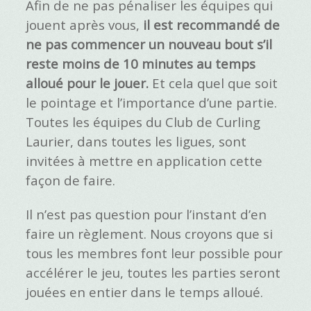
Afin de ne pas pénaliser les équipes qui
jouent après vous,
il est recommandé de
ne pas commencer un nouveau bout s’il
reste moins de 10 minutes au temps
alloué pour le jouer.
Et cela quel que soit
le pointage et l’importance d’une partie.
Toutes les équipes du Club de Curling
Laurier, dans toutes les ligues, sont
invitées à mettre en application cette
façon de faire.
Il n’est pas question pour l’instant d’en
faire un règlement. Nous croyons que si
tous les membres font leur possible pour
accélérer le jeu, toutes les parties seront
jouées en entier dans le temps alloué.