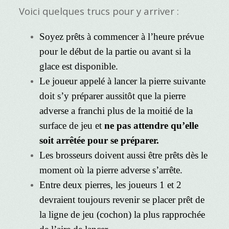
Voici quelques trucs pour y arriver :
Soyez prêts à commencer à l’heure prévue
pour le début de la partie ou avant si la
glace est disponible.
Le joueur appelé à lancer la pierre suivante
doit s’y préparer aussitôt que la pierre
adverse a franchi plus de la moitié de la
surface de jeu et
ne pas attendre qu’elle
soit arrêtée pour se préparer.
Les brosseurs doivent aussi être prêts dès le
moment où la pierre adverse s’arrête.
Entre deux pierres, les joueurs 1 et 2
devraient toujours revenir se placer prêt de
la ligne de jeu (cochon) la plus rapprochée