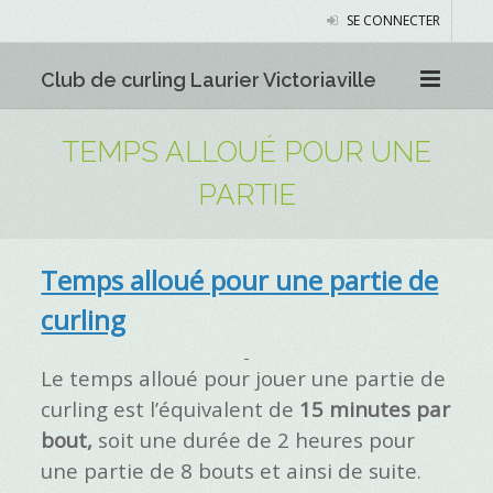
SE CONNECTER
Club de curling Laurier Victoriaville
TEMPS ALLOUÉ POUR UNE
PARTIE
Temps alloué pour une partie de
curling
Le temps alloué pour jouer une partie de
curling est l’équivalent de
15 minutes par
bout,
soit une durée de 2 heures pour
une partie de 8 bouts et ainsi de suite.