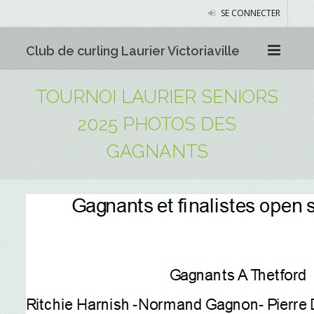
SE CONNECTER
Club de curling Laurier Victoriaville
TOURNOI LAURIER SENIORS
2025 PHOTOS DES
GAGNANTS