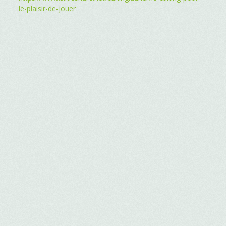
le-plaisir-de-jouer