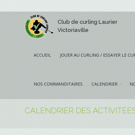
Club de curling Laurier
Victoriaville
ACCUEIL
JOUER AU CURLING / ESSAYER LE CU
NOS COMMANDITAIRES
CALENDRIER
NO
CALENDRIER DES ACTIVITÉES