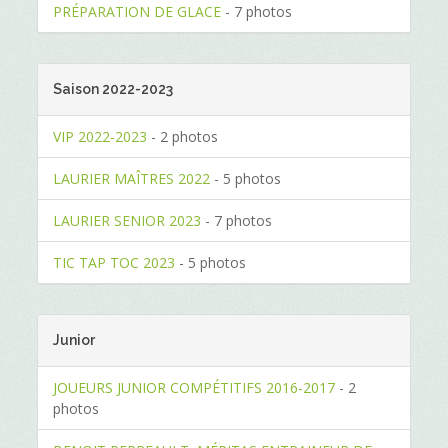
PRÉPARATION DE GLACE
- 7 photos
Saison 2022-2023
VIP 2022-2023
- 2 photos
LAURIER MAÎTRES 2022
- 5 photos
LAURIER SENIOR 2023
- 7 photos
TIC TAP TOC 2023
- 5 photos
Junior
JOUEURS JUNIOR COMPÉTITIFS 2016-2017
- 2
photos