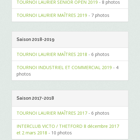
TOURNOI LAURIER SENIOR OPEN 2019
- 8 photos
TOURNOI LAURIER MAÎTRES 2019
- 7 photos
Saison 2018-2019
TOURNOI LAURIER MAÎTRES 2018
- 6 photos
TOURNOI INDUSTRIEL ET COMMERCIAL 2019
- 4
photos
Saison 2017-2018
TOURNOI LAURIER MAÎTRES 2017
- 6 photos
INTERCLUB VICTO / THETFORD 8 décembre 2017
et 2 mars 2018
- 10 photos