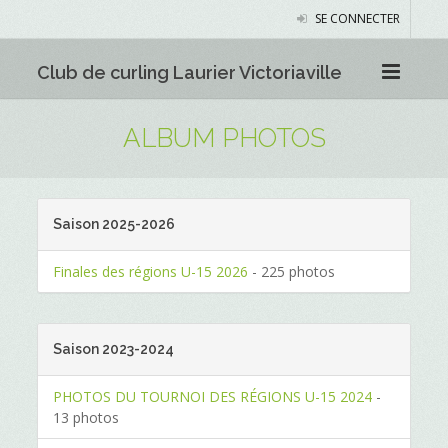
SE CONNECTER
Club de curling Laurier Victoriaville
ALBUM PHOTOS
Saison 2025-2026
Finales des régions U-15 2026
- 225 photos
Saison 2023-2024
PHOTOS DU TOURNOI DES RÉGIONS U-15 2024
-
13 photos