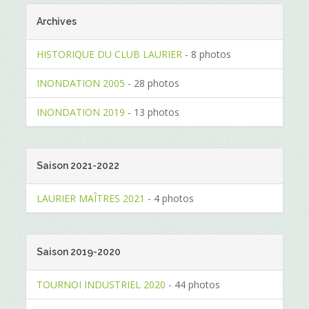
Archives
HISTORIQUE DU CLUB LAURIER
- 8 photos
INONDATION 2005
- 28 photos
INONDATION 2019
- 13 photos
Saison 2021-2022
LAURIER MAÎTRES 2021
- 4 photos
Saison 2019-2020
TOURNOI INDUSTRIEL 2020
- 44 photos