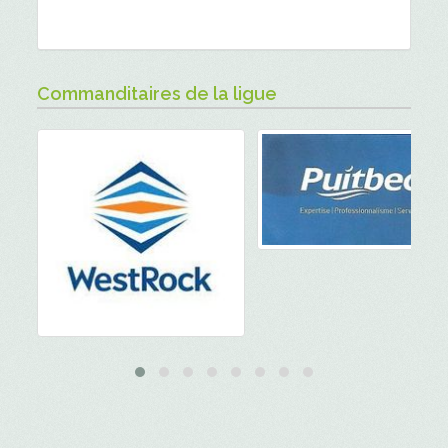
Commanditaires de la ligue