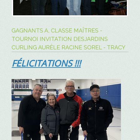
GAGNANTS A, CLASSE MAÎTRES -
TOURNOI INVITATION DESJARDINS
CURLING AURÈLE RACINE SOREL - TRACY
FÉLICITATIONS !!!