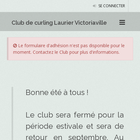
SE CONNECTER
Club de curling Laurier Victoriaville
Le formulaire d'adhésion n'est pas disponible pour le
moment. Contactez le Club pour plus d'informations.
Bonne été à tous !
Le club sera fermé pour la
période estivale et sera de
retour en septembre. Au