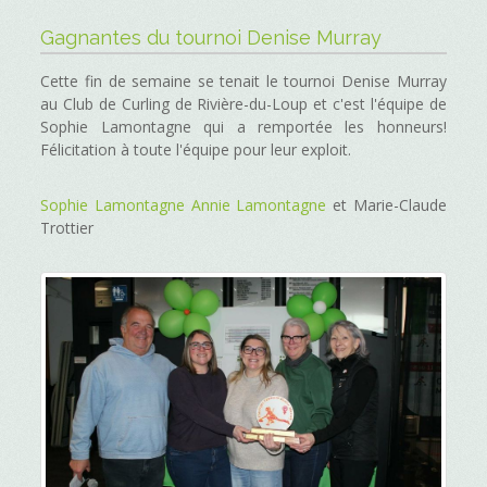
Gagnantes du tournoi Denise Murray
Cette fin de semaine se tenait le tournoi Denise Murray
au Club de Curling de Rivière-du-Loup et c'est l'équipe de
Sophie Lamontagne qui a remportée les honneurs!
Félicitation à toute l'équipe pour leur exploit.
Sophie Lamontagne
Annie Lamontagne
et Marie-Claude
Trottier