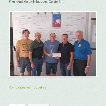
Président du club Jacques Cartier)
Voir toutes les nouvelles