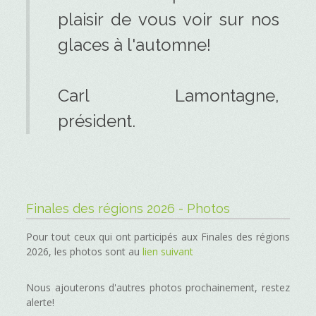
plaisir de vous voir sur nos
glaces à l'automne!
Carl Lamontagne,
président.
Finales des régions 2026 - Photos
Pour tout ceux qui ont participés aux Finales des régions
2026, les photos sont au
lien suivant
Nous ajouterons d'autres photos prochainement, restez
alerte!