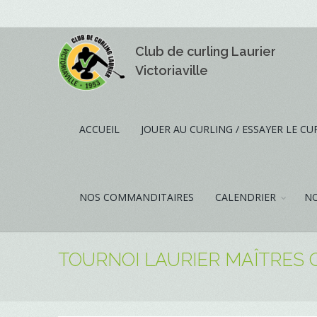
Club de curling Laurier
Victoriaville
ACCUEIL
JOUER AU CURLING / ESSAYER LE CU
NOS COMMANDITAIRES
CALENDRIER
NO
TOURNOI LAURIER MAÎTRES 