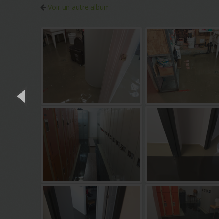
Voir un autre album