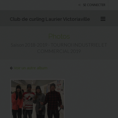
SE CONNECTER
Club de curling Laurier Victoriaville
Photos
Saison 2018-2019 - TOURNOI INDUSTRIEL ET
COMMERCIAL 2019
Voir un autre album