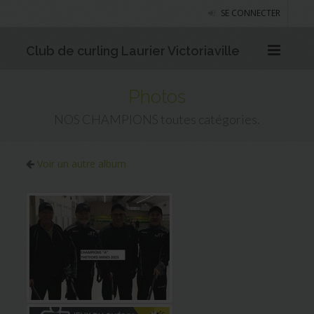
SE CONNECTER
Club de curling Laurier Victoriaville
Photos
NOS CHAMPIONS toutes catégories.
Voir un autre album