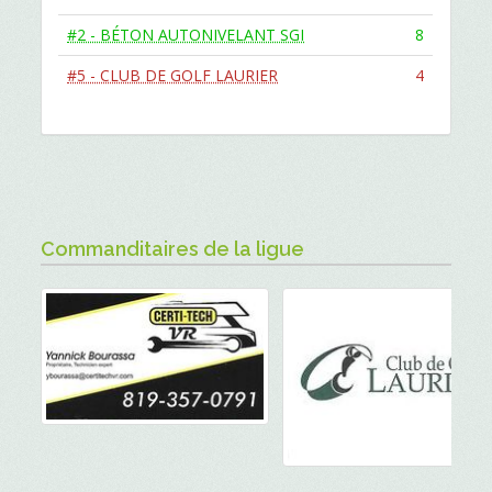
#2 - BÉTON AUTONIVELANT SGI
8
#5 - CLUB DE GOLF LAURIER
4
Commanditaires de la ligue