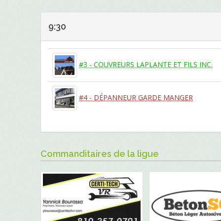
9:30
#3 - COUVREURS LAPLANTE ET FILS INC.
#4 - DÉPANNEUR GARDE MANGER
Commanditaires de la ligue