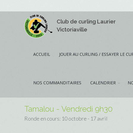
Club de curling Laurier
Victoriaville
ACCUEIL
JOUER AU CURLING / ESSAYER LE CU
NOS COMMANDITAIRES
CALENDRIER
NO
Tamalou - Vendredi 9h30
Ronde en cours: 10 octobre - 17 avril