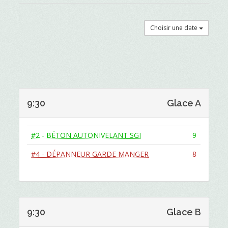
Choisir une date
9:30
Glace A
#2 - BÉTON AUTONIVELANT SGI
9
#4 - DÉPANNEUR GARDE MANGER
8
9:30
Glace B