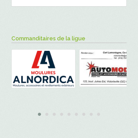
Commanditaires de la ligue