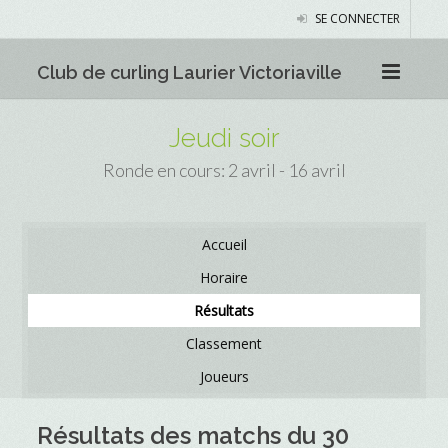
SE CONNECTER
Club de curling Laurier Victoriaville
Jeudi soir
Ronde en cours: 2 avril - 16 avril
Accueil
Horaire
Résultats
Classement
Joueurs
Résultats des matchs du 30