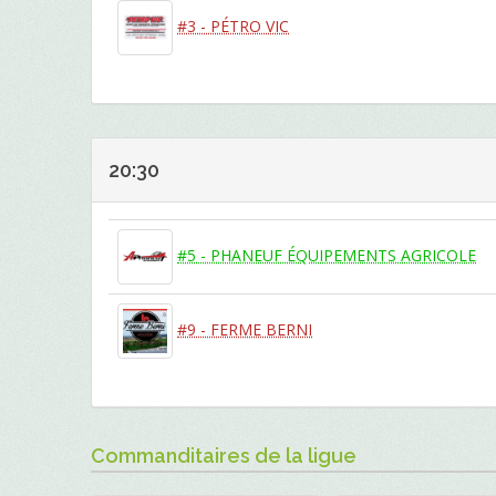
#3 - PÉTRO VIC
20:30
#5 - PHANEUF ÉQUIPEMENTS AGRICOLE
#9 - FERME BERNI
Commanditaires de la ligue