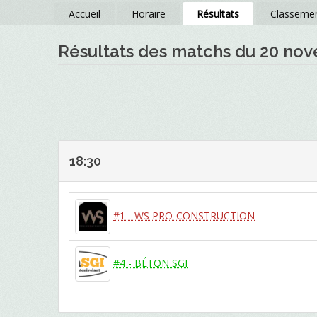
Accueil
Horaire
Résultats
Classeme
Résultats des matchs du 20 no
18:30
#1 - WS PRO-CONSTRUCTION
#4 - BÉTON SGI