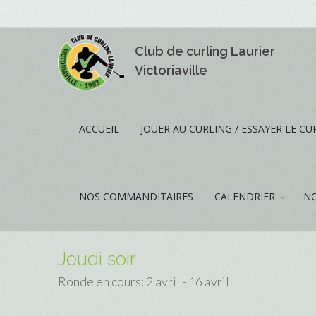
Club de curling Laurier
Victoriaville
ACCUEIL
JOUER AU CURLING / ESSAYER LE CU
NOS COMMANDITAIRES
CALENDRIER
NO
Jeudi soir
Ronde en cours: 2 avril - 16 avril