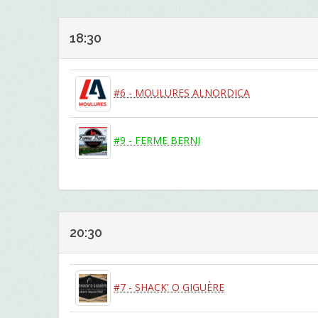
18:30
#6 - MOULURES ALNORDICA
#9 - FERME BERNI
20:30
#7 - SHACK' O GIGUÈRE