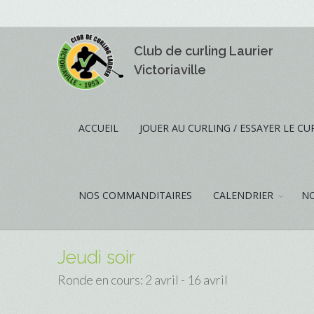
Club de curling Laurier
Victoriaville
ACCUEIL
JOUER AU CURLING / ESSAYER LE CU
NOS COMMANDITAIRES
CALENDRIER
NO
Jeudi soir
Ronde en cours: 2 avril - 16 avril