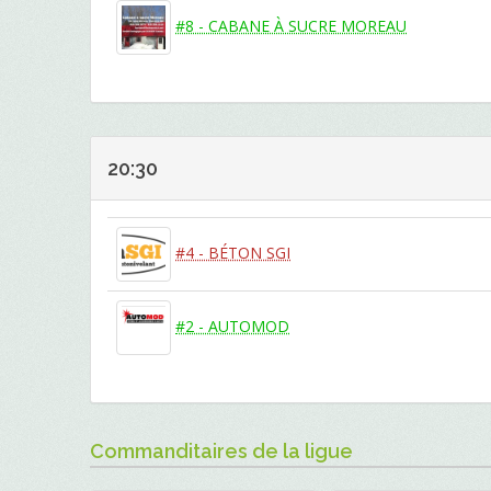
#8 - CABANE À SUCRE MOREAU
20:30
#4 - BÉTON SGI
#2 - AUTOMOD
Commanditaires de la ligue