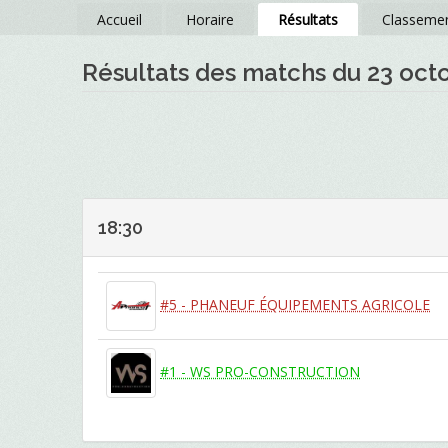
Accueil
Horaire
Résultats
Classeme
Résultats des matchs du 23 oct
18:30
#5 - PHANEUF ÉQUIPEMENTS AGRICOLE
#1 - WS PRO-CONSTRUCTION