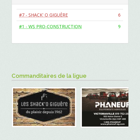
#7 - SHACK' O GIGUÈRE
6
#1 - WS PRO-CONSTRUCTION
9
Commanditaires de la ligue