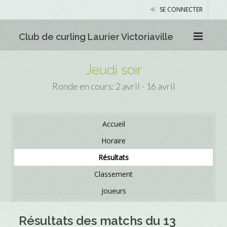
SE CONNECTER
Club de curling Laurier Victoriaville
Jeudi soir
Ronde en cours: 2 avril - 16 avril
Accueil
Horaire
Résultats
Classement
Joueurs
Résultats des matchs du 13