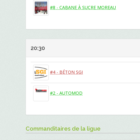
#8 - CABANE À SUCRE MOREAU
20:30
#4 - BÉTON SGI
#2 - AUTOMOD
Commanditaires de la ligue