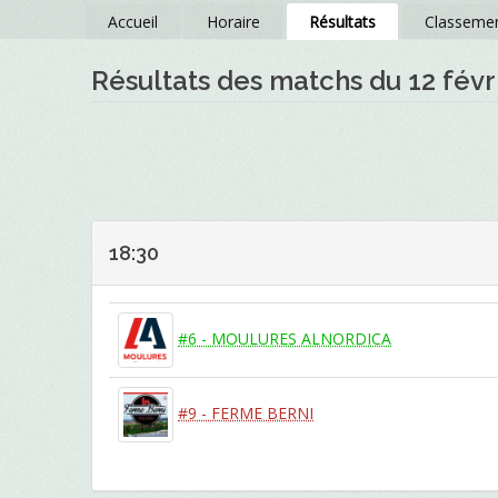
Accueil
Horaire
Résultats
Classeme
Résultats des matchs du 12 févr
18:30
#6 - MOULURES ALNORDICA
#9 - FERME BERNI