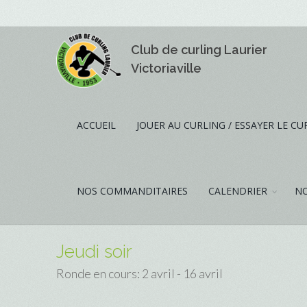
Club de curling Laurier
Victoriaville
ACCUEIL
JOUER AU CURLING / ESSAYER LE CU
NOS COMMANDITAIRES
CALENDRIER
NO
Jeudi soir
Ronde en cours: 2 avril - 16 avril