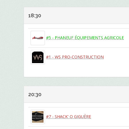
18:30
#5 - PHANEUF ÉQUIPEMENTS AGRICOLE
#1 - WS PRO-CONSTRUCTION
20:30
#7 - SHACK' O GIGUÈRE