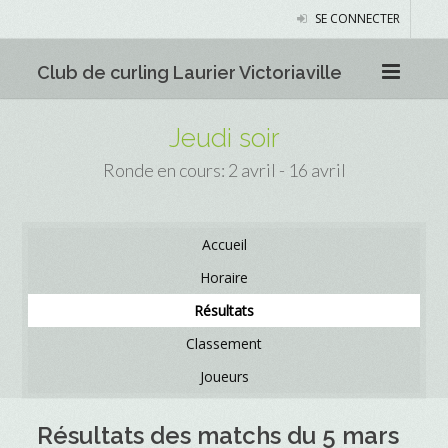
SE CONNECTER
Club de curling Laurier Victoriaville
Jeudi soir
Ronde en cours: 2 avril - 16 avril
Accueil
Horaire
Résultats
Classement
Joueurs
Résultats des matchs du 5 mars