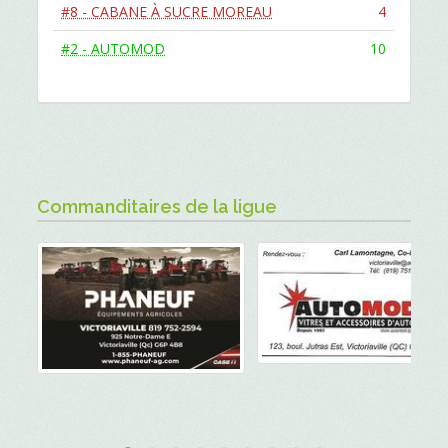
#8 - CABANE À SUCRE MOREAU
4
#2 - AUTOMOD
10
Commanditaires de la ligue