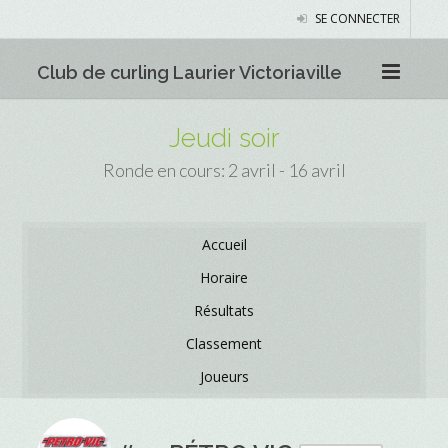
SE CONNECTER
Club de curling Laurier Victoriaville
Jeudi soir
Ronde en cours: 2 avril - 16 avril
Accueil
Horaire
Résultats
Classement
Joueurs