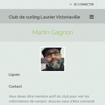
SE CONNECTER
Club de curling Laurier Victoriaville
Martin Gagnon
Ligues
Contact
Vous devez être membre actif du club pour voir les
informations de contact. Assurez-vous d'être connecté