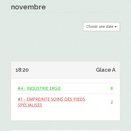
novembre
Choisir une date
18:20
Glace A
#4 - INDUSTRIE ERGIE
8
#1 - EMPREINTE SOINS DES PIEDS
2
SPÉCIALISES