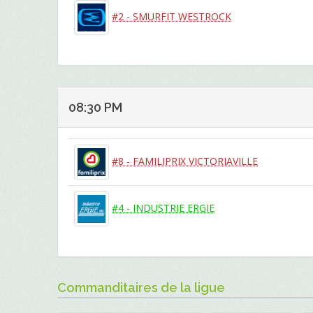
#2 - SMURFIT WESTROCK
08:30 PM
#8 - FAMILIPRIX VICTORIAVILLE
#4 - INDUSTRIE ERGIE
Commanditaires de la ligue