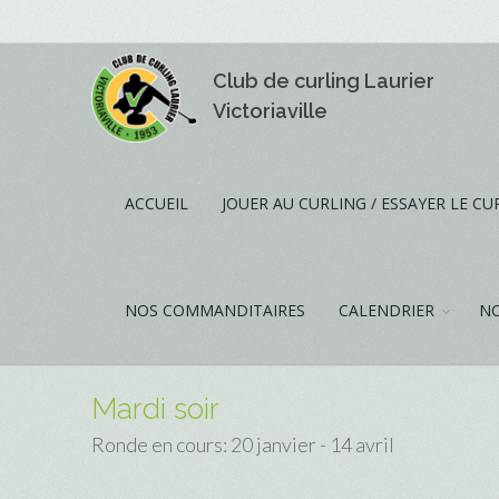
Club de curling Laurier
Victoriaville
ACCUEIL
JOUER AU CURLING / ESSAYER LE CU
NOS COMMANDITAIRES
CALENDRIER
NO
Mardi soir
Ronde en cours: 20 janvier - 14 avril