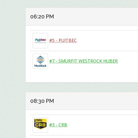
06:20 PM
#5 - PUITBEC
#7 - SMURFIT WESTROCK HUBER
08:30 PM
#3 - CRB