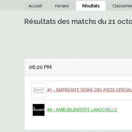
Accueil
Horaire
Résultats
Classeme
Résultats des matchs du 21 oct
06:20 PM
#1 - EMPREINTE SOINS DES PIEDS SPÉCIAL
#6 - AMEUBLEMENTS LAROCHELLE