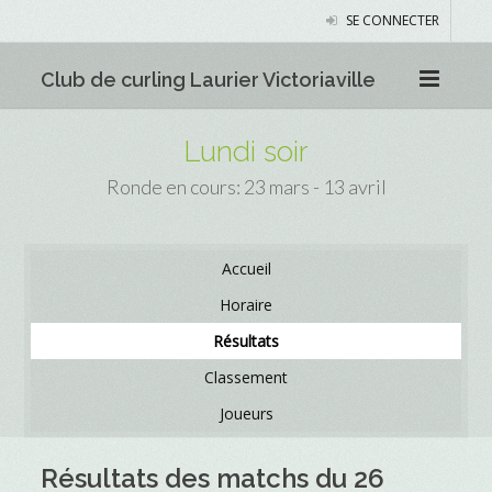
SE CONNECTER
Club de curling Laurier Victoriaville
Lundi soir
Ronde en cours: 23 mars - 13 avril
Accueil
Horaire
Résultats
Classement
Joueurs
Résultats des matchs du 26