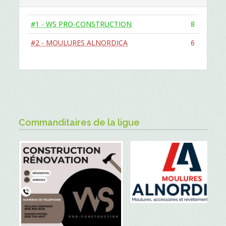
#1 - WS PRO-CONSTRUCTION
8
#2 - MOULURES ALNORDICA
6
Commanditaires de la ligue