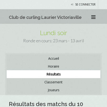
SE CONNECTER
Club de curling Laurier Victoriaville
Lundi soir
Ronde en cours: 23 mars - 13 avril
Accueil
Horaire
Résultats
Classement
Joueurs
Résultats des matchs du 10