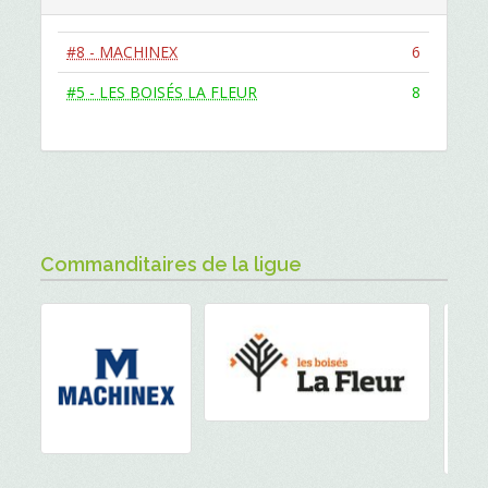
#8 - MACHINEX
6
#5 - LES BOISÉS LA FLEUR
8
Commanditaires de la ligue