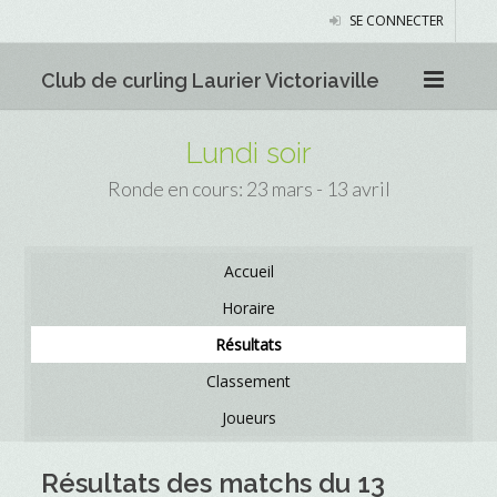
SE CONNECTER
Club de curling Laurier Victoriaville
Lundi soir
Ronde en cours: 23 mars - 13 avril
Accueil
Horaire
Résultats
Classement
Joueurs
Résultats des matchs du 13