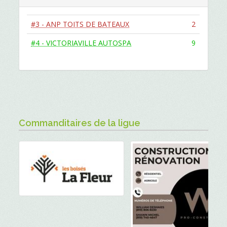
#3 - ANP TOITS DE BATEAUX
2
#4 - VICTORIAVILLE AUTOSPA
9
Commanditaires de la ligue