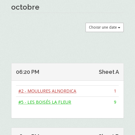
octobre
Choisir une date
06:20 PM
Sheet A
#2 - MOULURES ALNORDICA
1
#5 - LES BOISÉS LA FLEUR
9