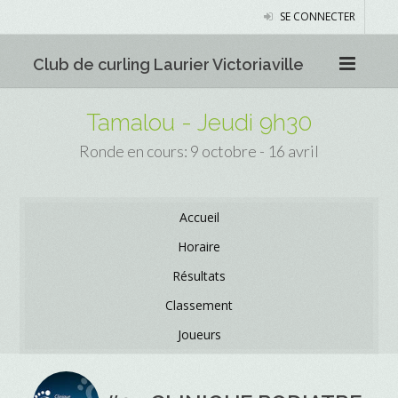
SE CONNECTER
Club de curling Laurier Victoriaville
Tamalou - Jeudi 9h30
Ronde en cours: 9 octobre - 16 avril
Accueil
Horaire
Résultats
Classement
Joueurs