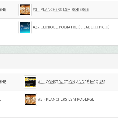
GNE
#3 - PLANCHERS LSM ROBERGE
#2 - CLINIQUE PODIATRE ÉLISABETH PICHÉ
GNE
#4 - CONSTRUCTION ANDRÉ JACQUES
É
#3 - PLANCHERS LSM ROBERGE