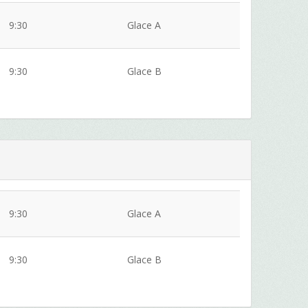
9:30
Glace A
9:30
Glace B
9:30
Glace A
9:30
Glace B