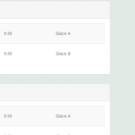
9:30
Glace A
9:30
Glace B
9:30
Glace A