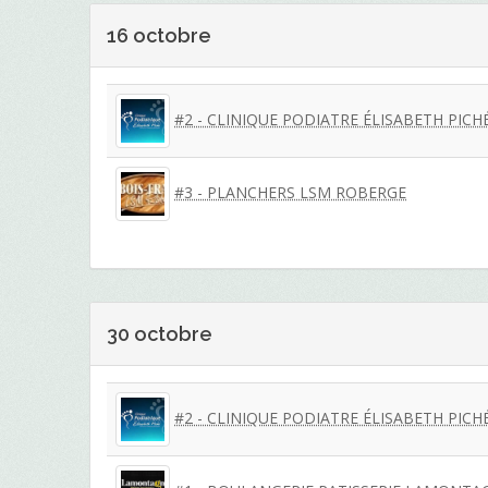
16 octobre
#2 - CLINIQUE PODIATRE ÉLISABETH PICH
#3 - PLANCHERS LSM ROBERGE
30 octobre
#2 - CLINIQUE PODIATRE ÉLISABETH PICH