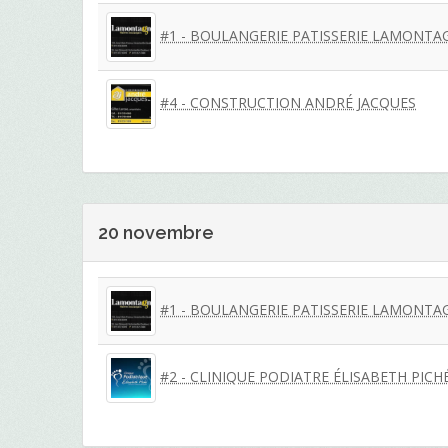
#1 - BOULANGERIE PATISSERIE LAMONTA
#4 - CONSTRUCTION ANDRÉ JACQUES
20 novembre
#1 - BOULANGERIE PATISSERIE LAMONTA
#2 - CLINIQUE PODIATRE ÉLISABETH PICH