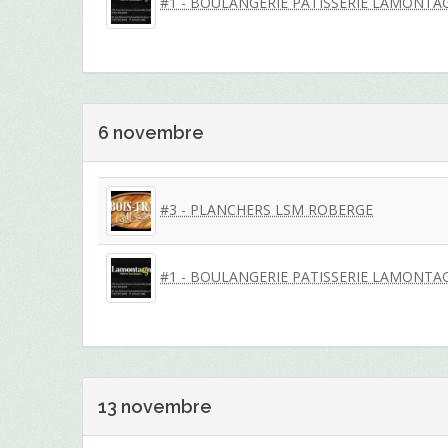
#1 - BOULANGERIE PATISSERIE LAMONTA
6 novembre
#3 - PLANCHERS LSM ROBERGE
#1 - BOULANGERIE PATISSERIE LAMONTA
13 novembre