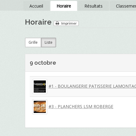
Accueil
Horaire
Résultats
Classeme
Horaire
Imprimer
Grille
Liste
9 octobre
#1 - BOULANGERIE PATISSERIE LAMONTA
#3 - PLANCHERS LSM ROBERGE