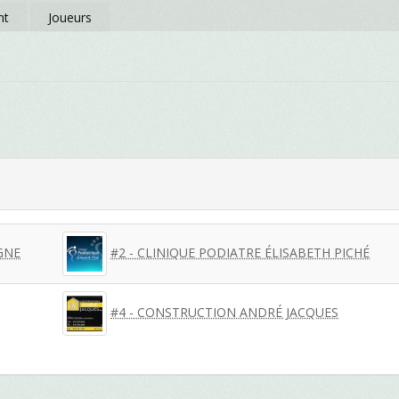
nt
Joueurs
GNE
#2 - CLINIQUE PODIATRE ÉLISABETH PICHÉ
#4 - CONSTRUCTION ANDRÉ JACQUES