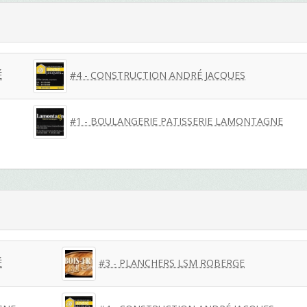
É
#4 - CONSTRUCTION ANDRÉ JACQUES
#1 - BOULANGERIE PATISSERIE LAMONTAGNE
É
#3 - PLANCHERS LSM ROBERGE