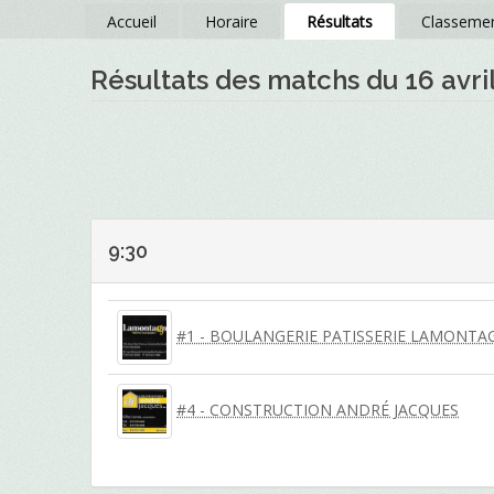
Accueil
Horaire
Résultats
Classeme
Résultats des matchs du 16 avri
9:30
#1 - BOULANGERIE PATISSERIE LAMONTA
#4 - CONSTRUCTION ANDRÉ JACQUES