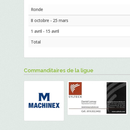
Ronde
8 octobre - 25 mars
1 avril - 15 avril
Total
Commanditaires de la ligue