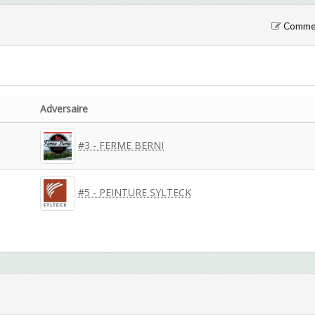
Comment
Adversaire
#3 - FERME BERNI
#5 - PEINTURE SYLTECK