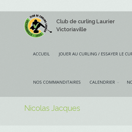
Club de curling Laurier
Victoriaville
ACCUEIL
JOUER AU CURLING / ESSAYER LE CU
NOS COMMANDITAIRES
CALENDRIER
NO
Nicolas Jacques