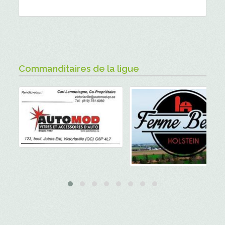
Commanditaires de la ligue