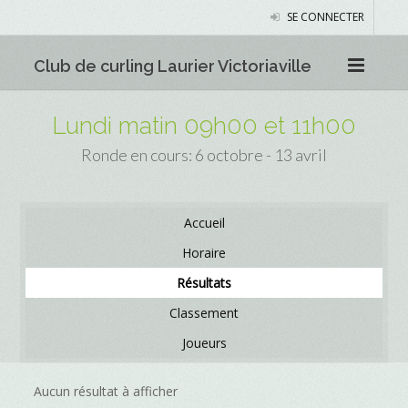
SE CONNECTER
Club de curling Laurier Victoriaville
Lundi matin 09h00 et 11h00
Ronde en cours: 6 octobre - 13 avril
Accueil
Horaire
Résultats
Classement
Joueurs
Aucun résultat à afficher