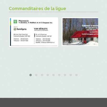
Commanditaires de la ligue