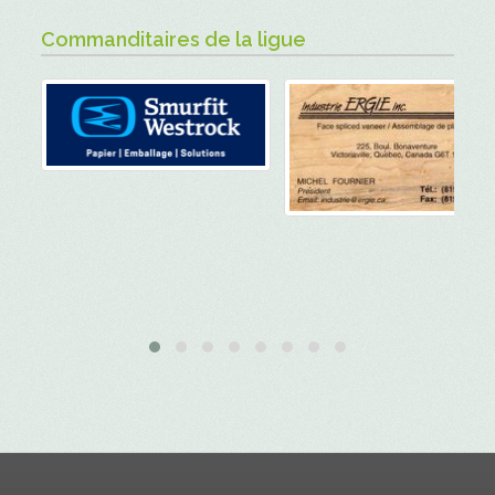
Commanditaires de la ligue