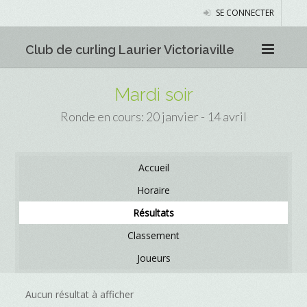
SE CONNECTER
Club de curling Laurier Victoriaville
Mardi soir
Ronde en cours: 20 janvier - 14 avril
Accueil
Horaire
Résultats
Classement
Joueurs
Aucun résultat à afficher