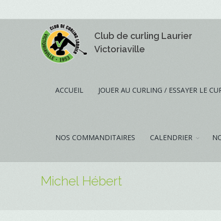
Club de curling Laurier
Victoriaville
ACCUEIL
JOUER AU CURLING / ESSAYER LE CU
NOS COMMANDITAIRES
CALENDRIER
NO
Michel Hébert