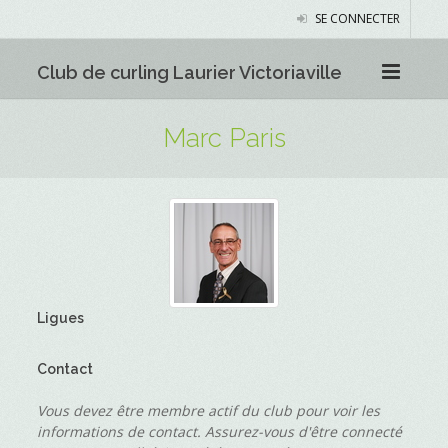
SE CONNECTER
Club de curling Laurier Victoriaville
Marc Paris
Ligues
Contact
Vous devez être membre actif du club pour voir les
informations de contact. Assurez-vous d'être connecté