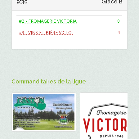
9:30
Glace B
#2 - FROMAGERIE VICTORIA
8
#3 - VINS ET BIÈRE VICTO.
4
Commanditaires de la ligue