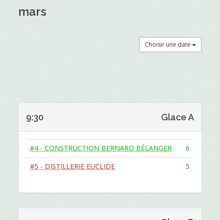
mars
Choisir une date
9:30
Glace A
#4 - CONSTRUCTION BERNARD BÉLANGER
6
#5 - DISTILLERIE EUCLIDE
5