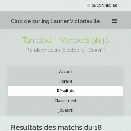
SE CONNECTER
Club de curling Laurier Victoriaville
Tamalou - Mercredi 9h30
Ronde en cours: 8 octobre - 15 avril
Accueil
Horaire
Résultats
Classement
Joueurs
Résultats des matchs du 18