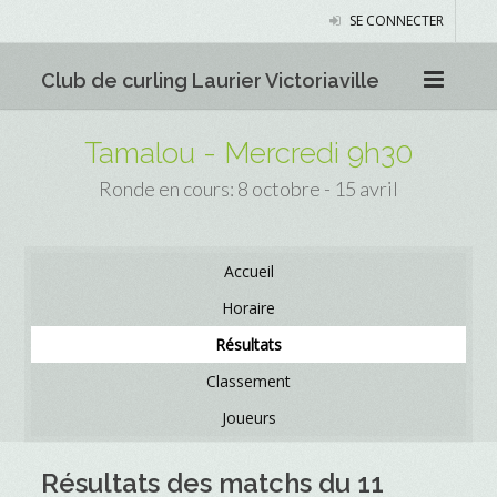
SE CONNECTER
Club de curling Laurier Victoriaville
Tamalou - Mercredi 9h30
Ronde en cours: 8 octobre - 15 avril
Accueil
Horaire
Résultats
Classement
Joueurs
Résultats des matchs du 11