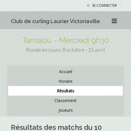
SE CONNECTER
Club de curling Laurier Victoriaville
Tamalou - Mercredi 9h30
Ronde en cours: 8 octobre - 15 avril
Accueil
Horaire
Résultats
Classement
Joueurs
Résultats des matchs du 10