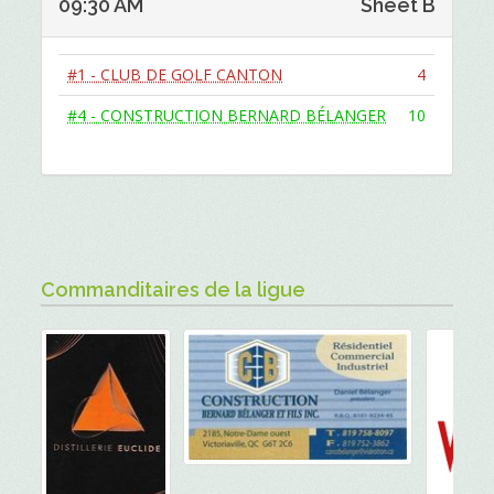
09:30 AM
Sheet B
#1 - CLUB DE GOLF CANTON
4
#4 - CONSTRUCTION BERNARD BÉLANGER
10
Commanditaires de la ligue