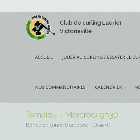
Club de curling Laurier
Victoriaville
ACCUEIL
JOUER AU CURLING / ESSAYER LE CU
NOS COMMANDITAIRES
CALENDRIER
NO
Tamalou - Mercredi 9h30
Ronde en cours: 8 octobre - 15 avril