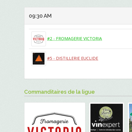
09:30 AM
#2 - FROMAGERIE VICTORIA
#5 - DISTILLERIE EUCLIDE
Commanditaires de la ligue