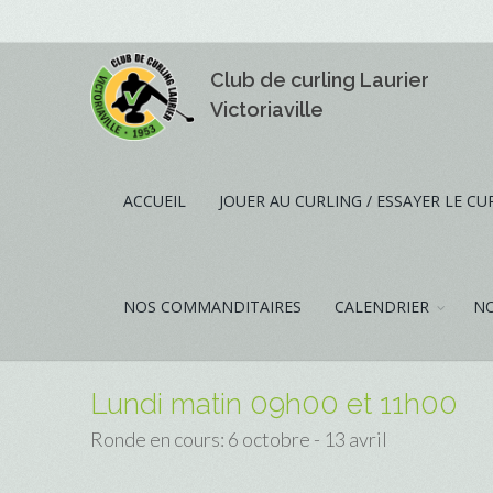
Club de curling Laurier
Victoriaville
ACCUEIL
JOUER AU CURLING / ESSAYER LE CU
NOS COMMANDITAIRES
CALENDRIER
NO
Lundi matin 09h00 et 11h00
Ronde en cours: 6 octobre - 13 avril