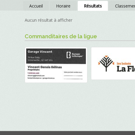
Accueil
Horaire
Résultats
Classeme
Aucun résultat à afficher
Commanditaires de la ligue