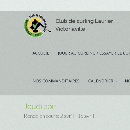
Club de curling Laurier
Victoriaville
ACCUEIL
JOUER AU CURLING / ESSAYER LE CU
NOS COMMANDITAIRES
CALENDRIER
NO
Jeudi soir
Ronde en cours: 2 avril - 16 avril