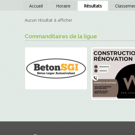
Accueil
Horaire
Résultats
Classeme
Aucun résultat à afficher
Commanditaires de la ligue