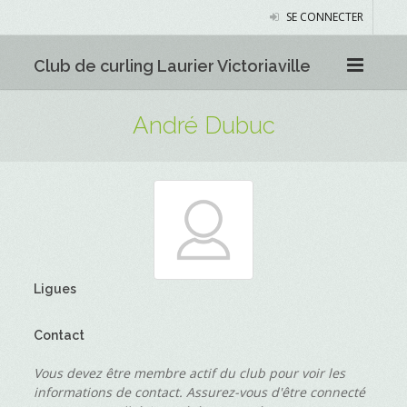
SE CONNECTER
Club de curling Laurier Victoriaville
André Dubuc
Ligues
Contact
Vous devez être membre actif du club pour voir les
informations de contact. Assurez-vous d'être connecté