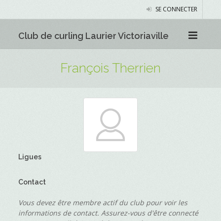
SE CONNECTER
Club de curling Laurier Victoriaville
François Therrien
Ligues
Contact
Vous devez être membre actif du club pour voir les
informations de contact. Assurez-vous d'être connecté