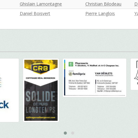
Ghislain Lamontagne
Christian Bilodeau
D
Daniel Boisvert
Pierre Langlois
Y