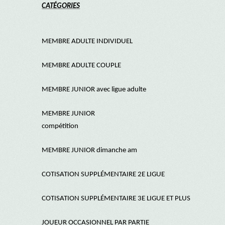
CATÉGORIES
MEMBRE ADULTE INDIVIDUEL
MEMBRE ADULTE COUPLE
MEMBRE JUNIOR avec ligue adulte
MEMBRE JUNIOR
compétition
MEMBRE JUNIOR dimanche am
COTISATION SUPPLÉMENTAIRE 2E LIGUE
COTISATION SUPPLÉMENTAIRE 3E LIGUE ET PLUS
JOUEUR OCCASIONNEL PAR PARTIE