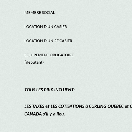
MEMBRE SOCIAL
LOCATION D'UN CASIER
LOCATION D'UN 2E CASIER
ÉQUIPEMENT OBLIGATOIRE
(débutant)
T
OUS LES PRIX INCLUENT:
LES TAXES et LES COTISATIONS à CURLING QUÉBEC et
CANADA s'il y a lieu.