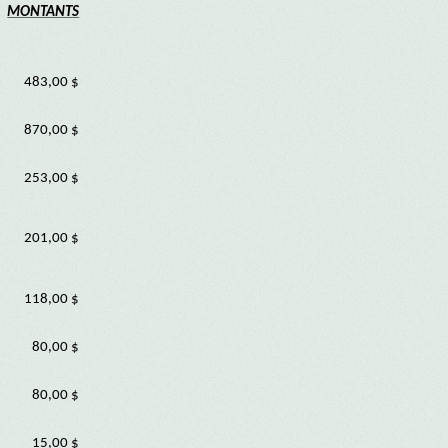
MONTANTS
483,00 $
870,00 $
253,00 $
201,00 $
118,00 $
80,00 $
80,00 $
15,00 $