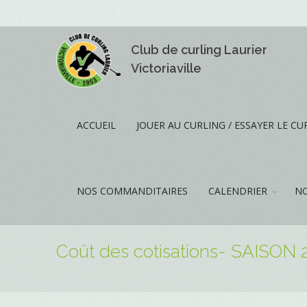
Club de curling Laurier
Victoriaville
ACCUEIL
JOUER AU CURLING / ESSAYER LE CU
NOS COMMANDITAIRES
CALENDRIER
NO
Coût des cotisations- SAISON